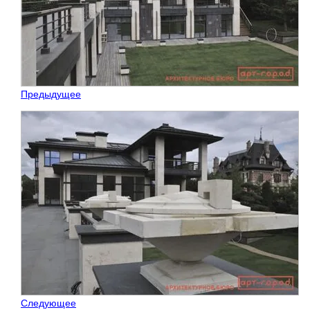
Предыдущее
Следующее