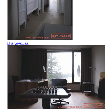
Предыдущее